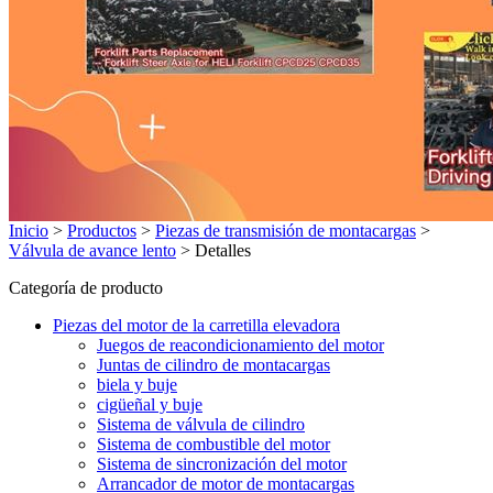
Inicio
>
Productos
>
Piezas de transmisión de montacargas
>
Válvula de avance lento
>
Detalles
Categoría de producto
Piezas del motor de la carretilla elevadora
Juegos de reacondicionamiento del motor
Juntas de cilindro de montacargas
biela y buje
cigüeñal y buje
Sistema de válvula de cilindro
Sistema de combustible del motor
Sistema de sincronización del motor
Arrancador de motor de montacargas