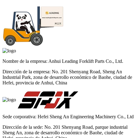
Nombre de la empresa: Anhui Leading Forklift Parts Co., Ltd.
Dirección de la empresa: No. 201 Shenyang Road, Sheng An
Industrial Park, zona de desarrollo económico de Baohe, ciudad de
Hefei, provincia de Anhui, China
Sede corporativa: Hefei Sheng An Engineering Machinery Co., Ltd
Dirección de la sede: No. 201 Shenyang Road, parque industrial
Sheng An, zona de desarrollo económico de Baohe, ciudad de