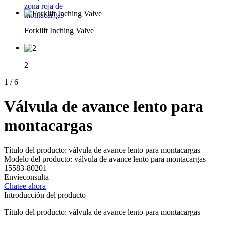
Forklift Inching Valve
2
1
/
6
Válvula de avance lento para
montacargas
Título del producto: válvula de avance lento para montacargas
Modelo del producto: válvula de avance lento para montacargas
15583-80201
Envíeconsulta
Chatee ahora
Introducción del producto
Título del producto: válvula de avance lento para montacargas