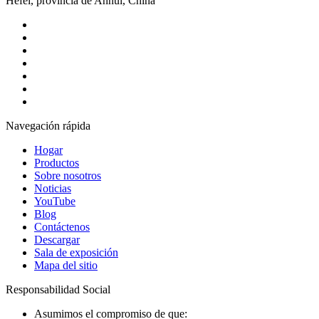
Hefei, provincia de Anhui, China
Navegación rápida
Hogar
Productos
Sobre nosotros
Noticias
YouTube
Blog
Contáctenos
Descargar
Sala de exposición
Mapa del sitio
Responsabilidad Social
Asumimos el compromiso de que: