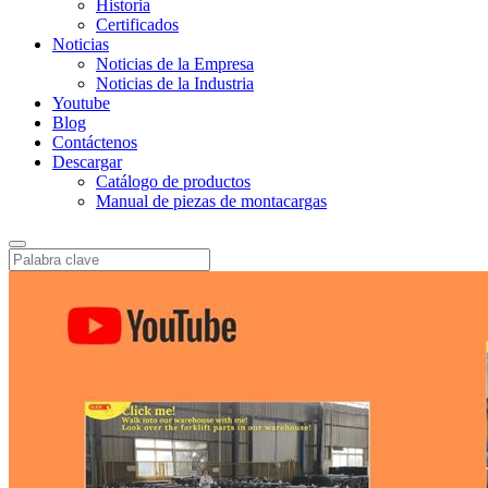
Historia
Certificados
Noticias
Noticias de la Empresa
Noticias de la Industria
Youtube
Blog
Contáctenos
Descargar
Catálogo de productos
Manual de piezas de montacargas