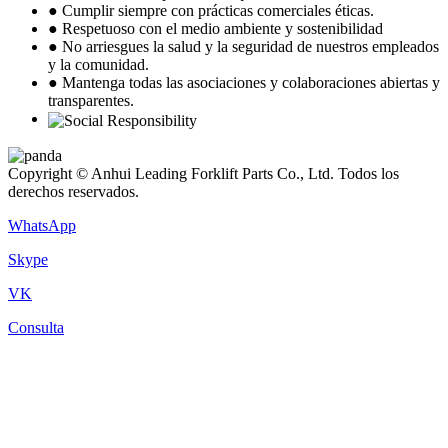
● Cumplir siempre con prácticas comerciales éticas.
● Respetuoso con el medio ambiente y sostenibilidad
● No arriesgues la salud y la seguridad de nuestros empleados
y la comunidad.
● Mantenga todas las asociaciones y colaboraciones abiertas y
transparentes.
Copyright © Anhui Leading Forklift Parts Co., Ltd. Todos los
derechos reservados.
WhatsApp
Skype
VK
Consulta