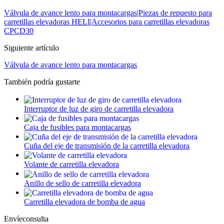
Válvula de avance lento para montacargas|Piezas de repuesto para
carretillas elevadoras HELI|Accesorios para carretillas elevadoras
CPCD30
Siguiente artículo
Válvula de avance lento para montacargas
También podría gustarte
Interruptor de luz de giro de carretilla elevadora
Caja de fusibles para montacargas
Cuña del eje de transmisión de la carretilla elevadora
Volante de carretilla elevadora
Anillo de sello de carretilla elevadora
Carretilla elevadora de bomba de agua
Envíeconsulta